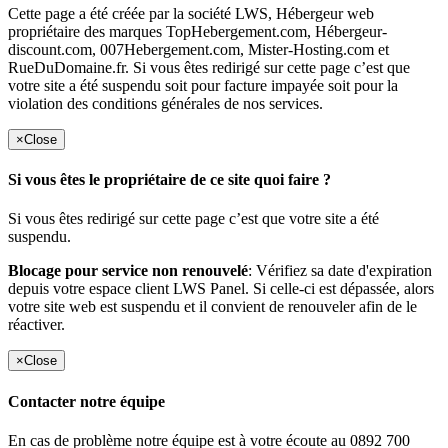
Cette page a été créée par la société LWS, Hébergeur web
propriétaire des marques TopHebergement.com, Hébergeur-
discount.com, 007Hebergement.com, Mister-Hosting.com et
RueDuDomaine.fr. Si vous êtes redirigé sur cette page c’est que
votre site a été suspendu soit pour facture impayée soit pour la
violation des conditions générales de nos services.
×
Close
Si vous êtes le propriétaire de ce site quoi faire ?
Si vous êtes redirigé sur cette page c’est que votre site a été
suspendu.
Blocage pour service non renouvelé
: Vérifiez sa date d'expiration
depuis votre espace client LWS Panel. Si celle-ci est dépassée, alors
votre site web est suspendu et il convient de renouveler afin de le
réactiver.
×
Close
Contacter notre équipe
En cas de problème notre équipe est à votre écoute au 0892 700