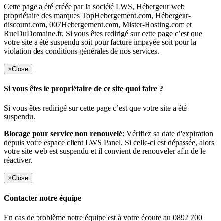
Cette page a été créée par la société LWS, Hébergeur web
propriétaire des marques TopHebergement.com, Hébergeur-
discount.com, 007Hebergement.com, Mister-Hosting.com et
RueDuDomaine.fr. Si vous êtes redirigé sur cette page c’est que
votre site a été suspendu soit pour facture impayée soit pour la
violation des conditions générales de nos services.
×
Close
Si vous êtes le propriétaire de ce site quoi faire ?
Si vous êtes redirigé sur cette page c’est que votre site a été
suspendu.
Blocage pour service non renouvelé
: Vérifiez sa date d'expiration
depuis votre espace client LWS Panel. Si celle-ci est dépassée, alors
votre site web est suspendu et il convient de renouveler afin de le
réactiver.
×
Close
Contacter notre équipe
En cas de problème notre équipe est à votre écoute au 0892 700