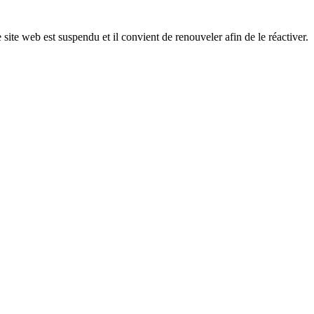
 site web est suspendu et il convient de renouveler afin de le réactiver.