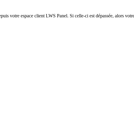
epuis votre espace client LWS Panel. Si celle-ci est dépassée, alors votre