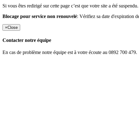
Si vous êtes redirigé sur cette page c’est que votre site a été suspendu.
Blocage pour service non renouvelé
: Vérifiez sa date d'expiration d
×
Close
Contacter notre équipe
En cas de problème notre équipe est à votre écoute au 0892 700 479.