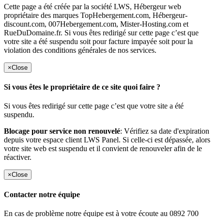
Cette page a été créée par la société LWS, Hébergeur web
propriétaire des marques TopHebergement.com, Hébergeur-
discount.com, 007Hebergement.com, Mister-Hosting.com et
RueDuDomaine.fr. Si vous êtes redirigé sur cette page c’est que
votre site a été suspendu soit pour facture impayée soit pour la
violation des conditions générales de nos services.
×
Close
Si vous êtes le propriétaire de ce site quoi faire ?
Si vous êtes redirigé sur cette page c’est que votre site a été
suspendu.
Blocage pour service non renouvelé
: Vérifiez sa date d'expiration
depuis votre espace client LWS Panel. Si celle-ci est dépassée, alors
votre site web est suspendu et il convient de renouveler afin de le
réactiver.
×
Close
Contacter notre équipe
En cas de problème notre équipe est à votre écoute au 0892 700